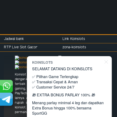
Jadwal bank
Link Koinslots
RTP Live Slot Gacor
zona-koinslots
KOINSLOTS
SELAMAT DATANG DI KOINSLOTS
Koinslot menghadirkan beberapa permainan live casino
✅ Pilihan Game Terlengkap
dengan kerjasama melalui beberapa provider judi online
✅ Transaksi Cepat & Aman
terbaik di dunia, misalnya pragmatic play, evolution
✅ Customer Service 24/7
gaming, sbobet casino, WM Casino, Sexy Gaming, eBet,
PlayTech, dan berbagai macam jenis provider terbaik
🎁 EXTRA BONUS PARLAY 100% 🎁
lainnya. Anda bisa melalukan betting mulai dari Rp 5rb
Menang parlay minimal 4 leg dan dapatkan
rupiah saja untuk dapat mencoba bermain di situs
Extra Bonus hingga 100% bersama
koinslot. Cukup gunakan 1 ID saja untuk semua jenis
SportGG
permainan.