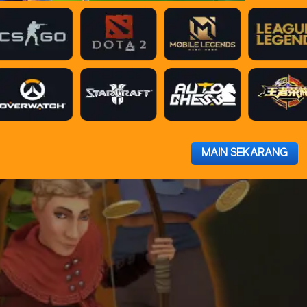
MAIN SEKARANG